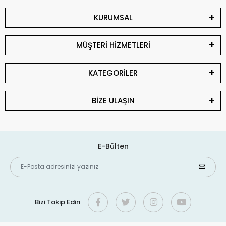
KURUMSAL
MÜŞTERİ HİZMETLERİ
KATEGORİLER
BİZE ULAŞIN
E-Bülten
Bizi Takip Edin