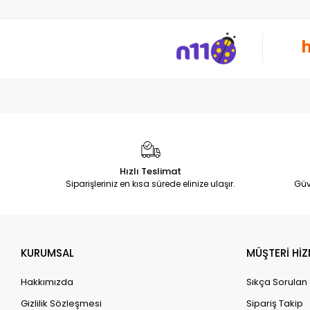
Hızlı Teslimat
Siparişleriniz en kısa sürede elinize ulaşır.
Güv
KURUMSAL
MÜŞTERİ HİZ
Hakkımızda
Sıkça Sorulan
Gizlilik Sözleşmesi
Sipariş Takip