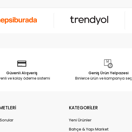
Güvenli Alışveriş
Geniş Ürün Yelpazesi
enli ve kolay ödeme sistemi
Binlerce ürün ve kampanya seç
METLERİ
KATEGORİLER
 Sorular
Yeni Ürünler
Bahçe & Yapı Market