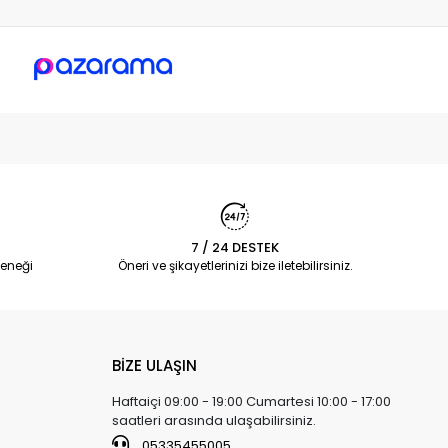
7 / 24 DESTEK
eneği
Öneri ve şikayetlerinizi bize iletebilirsiniz.
BİZE ULAŞIN
Haftaiçi 09:00 - 19:00 Cumartesi 10:00 - 17:00
saatleri arasında ulaşabilirsiniz.
05335455005