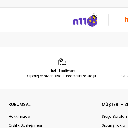
Hızlı Teslimat
Siparişleriniz en kısa sürede elinize ulaşır.
Güv
KURUMSAL
MÜŞTERİ HİZ
Hakkımızda
Sıkça Sorulan
Gizlilik Sözleşmesi
Sipariş Takip