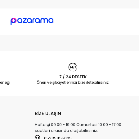
7 / 24 DESTEK
eneği
Öneri ve şikayetlerinizi bize iletebilirsiniz.
BİZE ULAŞIN
Haftaiçi 09:00 - 19:00 Cumartesi 10:00 - 17:00
saatleri arasında ulaşabilirsiniz.
05335455005