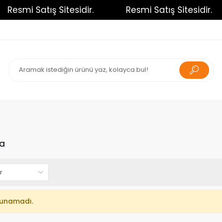
Resmi Satış Sitesidir.
Resmi Satış Sitesidir.
a
lunamadı.