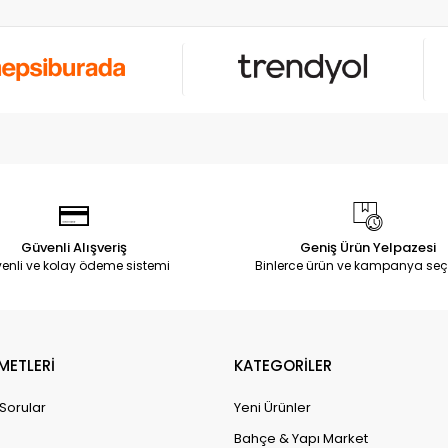
Güvenli Alışveriş
Geniş Ürün Yelpazesi
enli ve kolay ödeme sistemi
Binlerce ürün ve kampanya seç
METLERİ
KATEGORİLER
 Sorular
Yeni Ürünler
Bahçe & Yapı Market