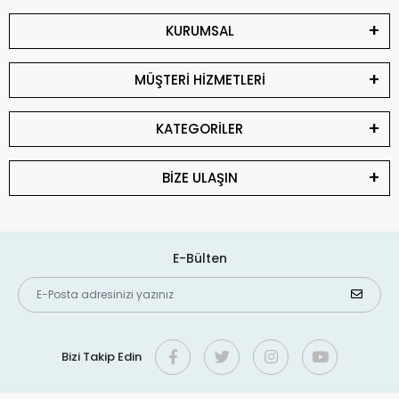
KURUMSAL
MÜŞTERİ HİZMETLERİ
KATEGORİLER
BİZE ULAŞIN
E-Bülten
Bizi Takip Edin