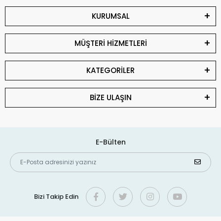
KURUMSAL
MÜŞTERİ HİZMETLERİ
KATEGORİLER
BİZE ULAŞIN
E-Bülten
Bizi Takip Edin