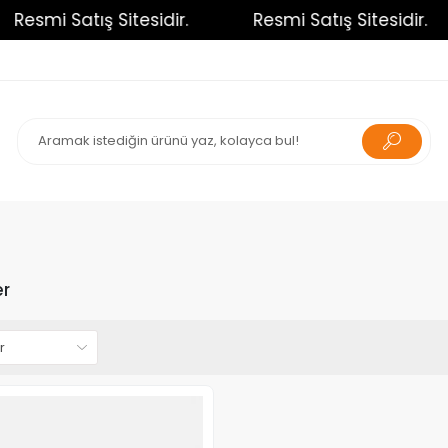
Resmi Satış Sitesidir.
Resmi Satış Sitesidir.
r