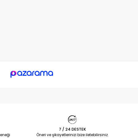
7 / 24 DESTEK
eneği
Öneri ve şikayetlerinizi bize iletebilirsiniz.