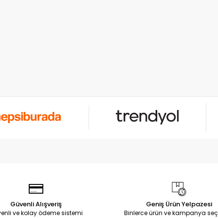
Güvenli Alışveriş
Geniş Ürün Yelpazesi
enli ve kolay ödeme sistemi
Binlerce ürün ve kampanya seç