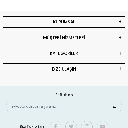
KURUMSAL
MÜŞTERİ HİZMETLERİ
KATEGORİLER
BİZE ULAŞIN
E-Bülten
Bizi Takip Edin