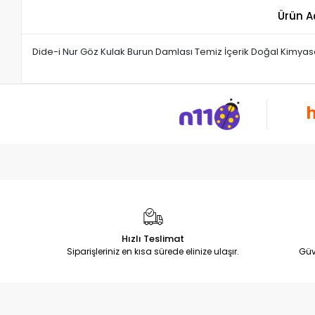
Ürün A
Dide-i Nur Göz Kulak Burun Damlası Temiz İçerik Doğal Kimyasal
Hızlı Teslimat
Siparişleriniz en kısa sürede elinize ulaşır.
Güv