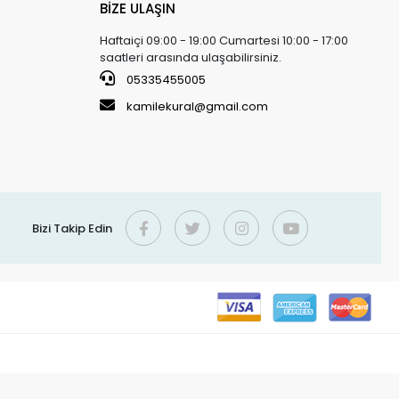
BİZE ULAŞIN
Haftaiçi 09:00 - 19:00 Cumartesi 10:00 - 17:00
saatleri arasında ulaşabilirsiniz.
05335455005
kamilekural@gmail.com
Bizi Takip Edin