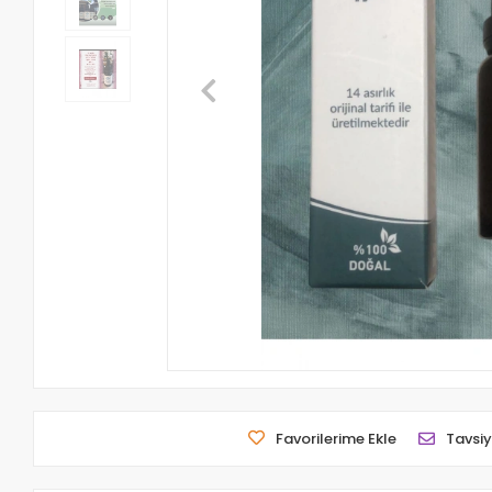
Favorilerime Ekle
Tavsiy