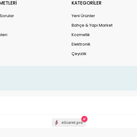
METLERİ
KATEGORİLER
 Sorular
Yeni Ürünler
Bahçe & Yapı Market
leri
Kozmetik
Elektronik
Çeyizlik
eticaret.pro