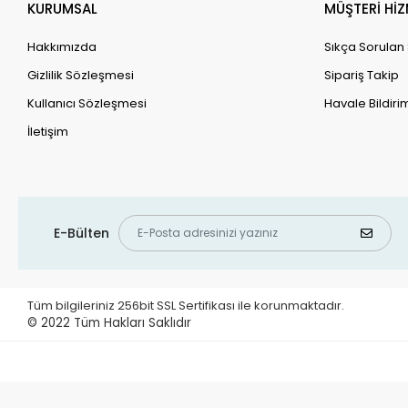
KURUMSAL
MÜŞTERİ HİZ
Hakkımızda
Sıkça Sorulan
Gizlilik Sözleşmesi
Sipariş Takip
Kullanıcı Sözleşmesi
Havale Bildirim
İletişim
E-Bülten
Tüm bilgileriniz 256bit SSL Sertifikası ile korunmaktadır.
© 2022
Tüm Hakları Saklıdır