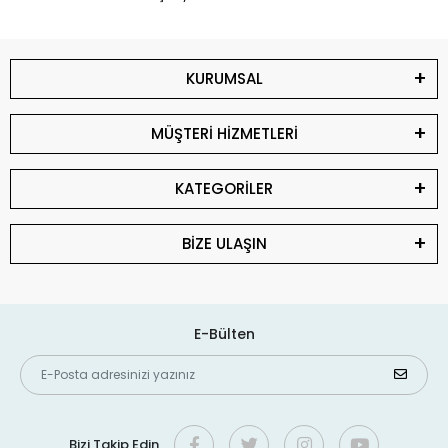
KURUMSAL
MÜŞTERİ HİZMETLERİ
KATEGORİLER
BİZE ULAŞIN
E-Bülten
Bizi Takip Edin