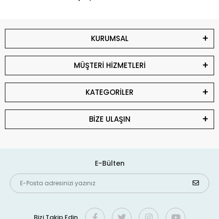
KURUMSAL
MÜŞTERİ HİZMETLERİ
KATEGORİLER
BİZE ULAŞIN
E-Bülten
Bizi Takip Edin