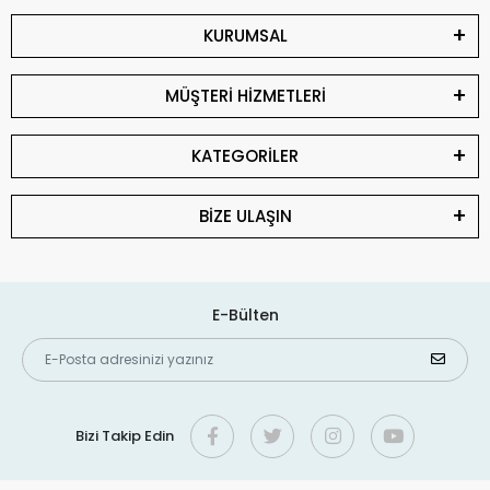
KURUMSAL
MÜŞTERİ HİZMETLERİ
KATEGORİLER
BİZE ULAŞIN
E-Bülten
Bizi Takip Edin