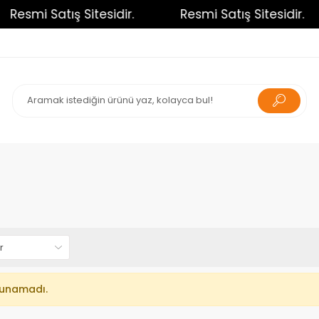
Resmi Satış Sitesidir.
Resmi Satış Sitesidir.
lunamadı.