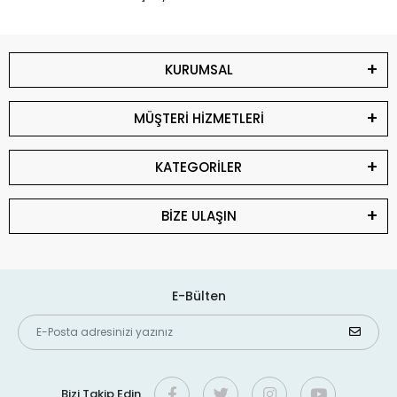
KURUMSAL
MÜŞTERİ HİZMETLERİ
KATEGORİLER
BİZE ULAŞIN
E-Bülten
Bizi Takip Edin