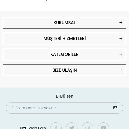
KURUMSAL
MÜŞTERİ HİZMETLERİ
KATEGORİLER
BİZE ULAŞIN
E-Bülten
Bizi Takip Edin