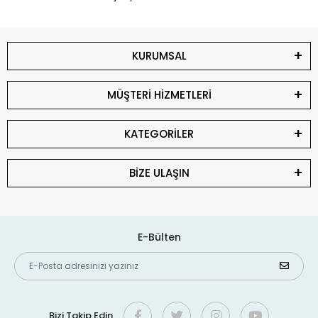
KURUMSAL
MÜŞTERİ HİZMETLERİ
KATEGORİLER
BİZE ULAŞIN
E-Bülten
Bizi Takip Edin