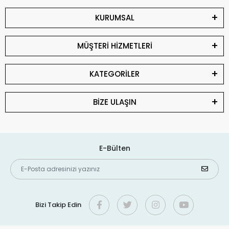
KURUMSAL
MÜŞTERİ HİZMETLERİ
KATEGORİLER
BİZE ULAŞIN
E-Bülten
Bizi Takip Edin