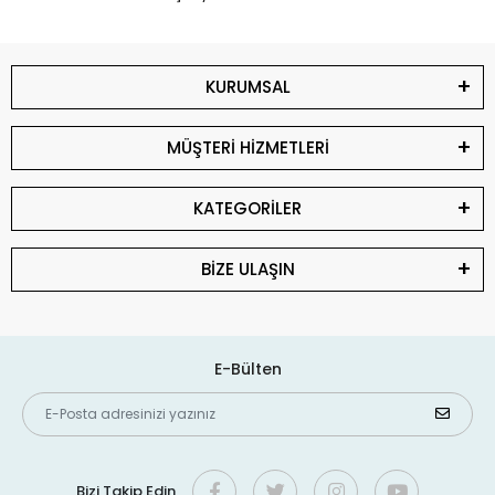
KURUMSAL
MÜŞTERİ HİZMETLERİ
KATEGORİLER
BİZE ULAŞIN
E-Bülten
Bizi Takip Edin