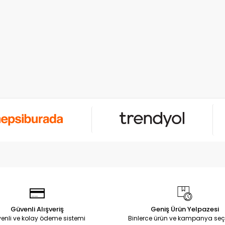
Güvenli Alışveriş
Geniş Ürün Yelpazesi
enli ve kolay ödeme sistemi
Binlerce ürün ve kampanya seç