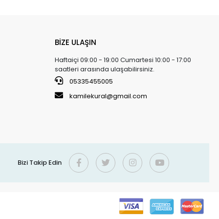
BİZE ULAŞIN
Haftaiçi 09:00 - 19:00 Cumartesi 10:00 - 17:00
saatleri arasında ulaşabilirsiniz.
05335455005
kamilekural@gmail.com
Bizi Takip Edin