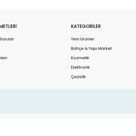
METLERİ
KATEGORİLER
 Sorular
Yeni Ürünler
Bahçe & Yapı Market
leri
Kozmetik
Elektronik
Çeyizlik