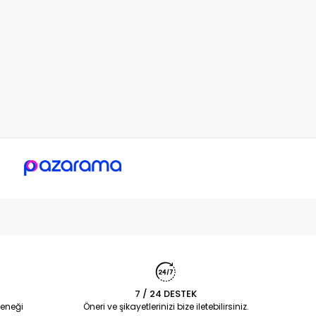
7 / 24 DESTEK
eneği
Öneri ve şikayetlerinizi bize iletebilirsiniz.