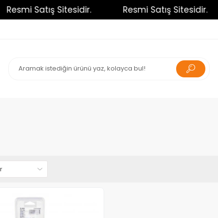
Resmi Satış Sitesidir.
Resmi Satış Sitesidir.