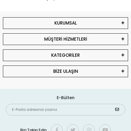
KURUMSAL
MÜŞTERİ HİZMETLERİ
KATEGORİLER
BİZE ULAŞIN
E-Bülten
Bizi Takip Edin