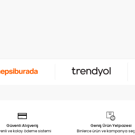
Güvenli Alışveriş
Geniş Ürün Yelpazesi
enli ve kolay ödeme sistemi
Binlerce ürün ve kampanya seç