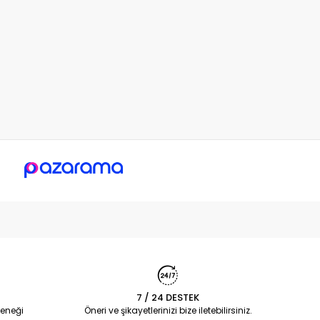
7 / 24 DESTEK
eneği
Öneri ve şikayetlerinizi bize iletebilirsiniz.