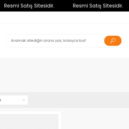
Resmi Satış Sitesidir.
Resmi Satış Sitesidir.