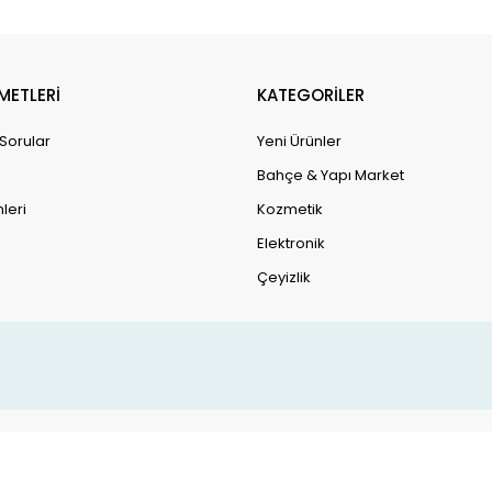
METLERİ
KATEGORİLER
 Sorular
Yeni Ürünler
Bahçe & Yapı Market
leri
Kozmetik
Elektronik
Çeyizlik