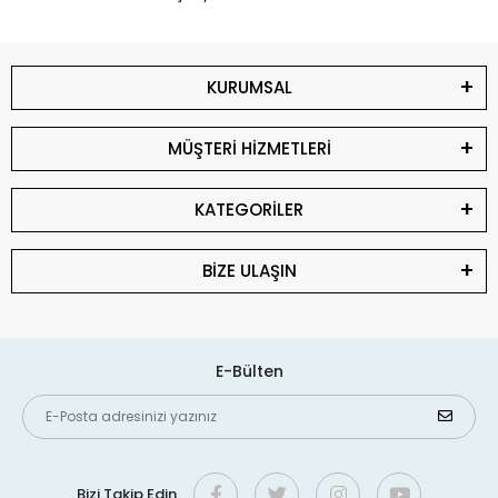
KURUMSAL
MÜŞTERİ HİZMETLERİ
KATEGORİLER
BİZE ULAŞIN
E-Bülten
Bizi Takip Edin