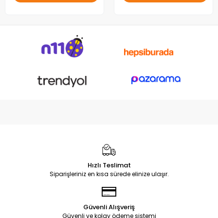
Hızlı Teslimat
Siparişleriniz en kısa sürede elinize ulaşır.
Güvenli Alışveriş
Güvenli ve kolay ödeme sistemi