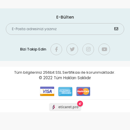
E-Bülten
Bizi Takip Edin
Tüm bilgileriniz 256bit SSL Sertifikası ile korunmaktadır.
© 2022
Tüm Hakları Saklıdır
eticaret.pro