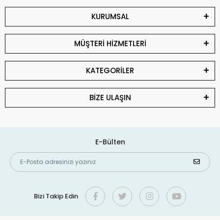
KURUMSAL
MÜŞTERİ HİZMETLERİ
KATEGORİLER
BİZE ULAŞIN
E-Bülten
Bizi Takip Edin