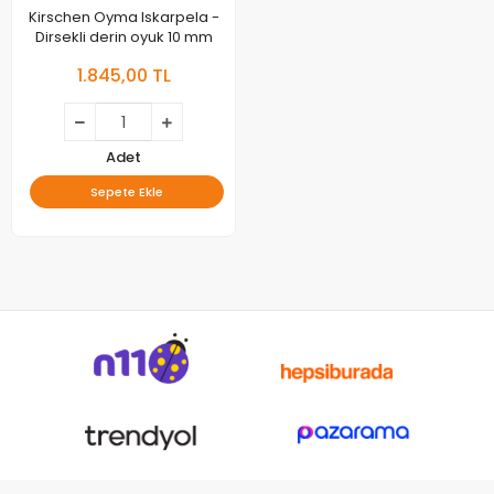
Kirschen Oyma Iskarpela -
Dirsekli derin oyuk 10 mm
1.845,00 TL
Adet
Sepete Ekle