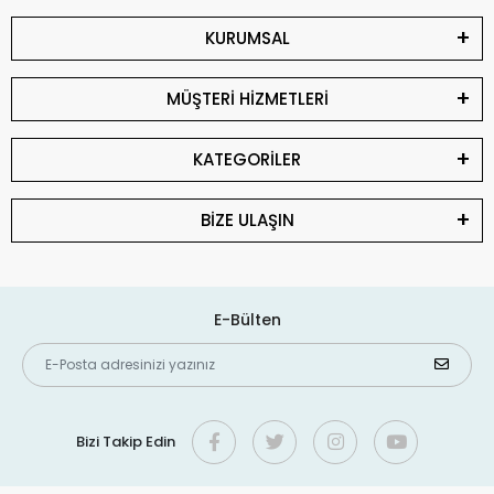
KURUMSAL
MÜŞTERİ HİZMETLERİ
KATEGORİLER
BİZE ULAŞIN
E-Bülten
Bizi Takip Edin