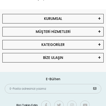
KURUMSAL
MÜŞTERİ HİZMETLERİ
KATEGORİLER
BİZE ULAŞIN
E-Bülten
Bizi Takip Edin