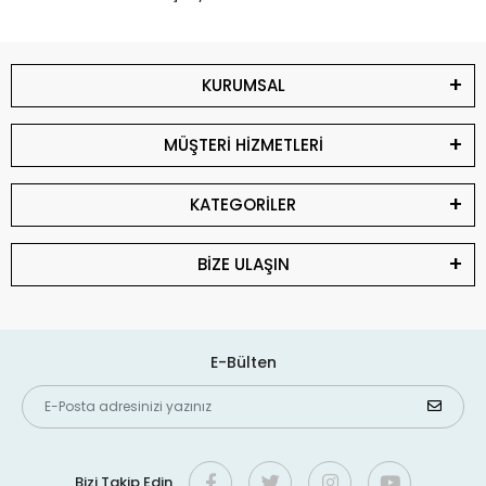
KURUMSAL
MÜŞTERİ HİZMETLERİ
KATEGORİLER
BİZE ULAŞIN
E-Bülten
Bizi Takip Edin