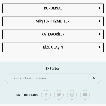
KURUMSAL
MÜŞTERİ HİZMETLERİ
KATEGORİLER
BİZE ULAŞIN
E-Bülten
Bizi Takip Edin