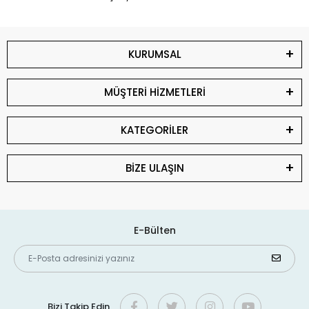
KURUMSAL
MÜŞTERİ HİZMETLERİ
KATEGORİLER
BİZE ULAŞIN
E-Bülten
Bizi Takip Edin