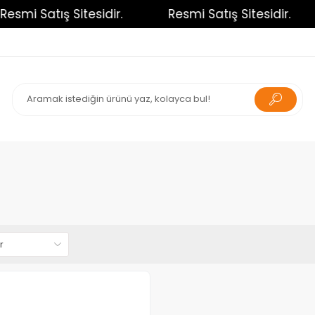
mi Satış Sitesidir.
Resmi Satış Sitesidir.
Re