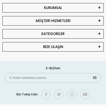
KURUMSAL
MÜŞTERİ HİZMETLERİ
KATEGORİLER
BİZE ULAŞIN
E-Bülten
Bizi Takip Edin