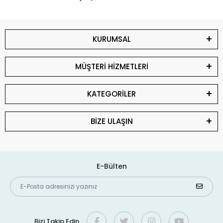
KURUMSAL
MÜŞTERİ HİZMETLERİ
KATEGORİLER
BİZE ULAŞIN
E-Bülten
Bizi Takip Edin