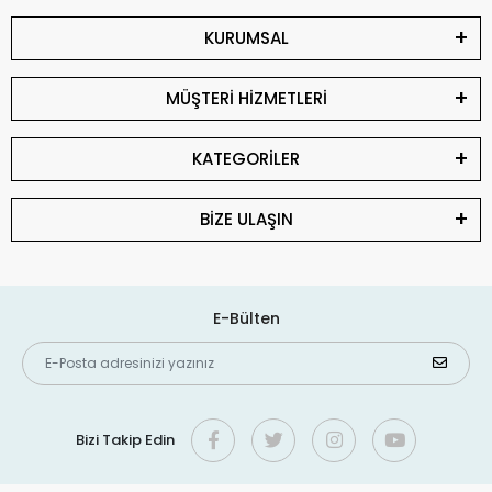
KURUMSAL
MÜŞTERİ HİZMETLERİ
KATEGORİLER
BİZE ULAŞIN
E-Bülten
Bizi Takip Edin