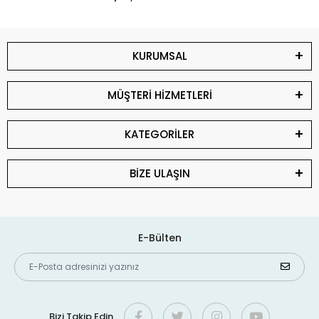
KURUMSAL
MÜŞTERİ HİZMETLERİ
KATEGORİLER
BİZE ULAŞIN
E-Bülten
Bizi Takip Edin