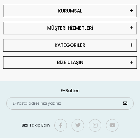
KURUMSAL
MÜŞTERİ HİZMETLERİ
KATEGORİLER
BİZE ULAŞIN
E-Bülten
Bizi Takip Edin