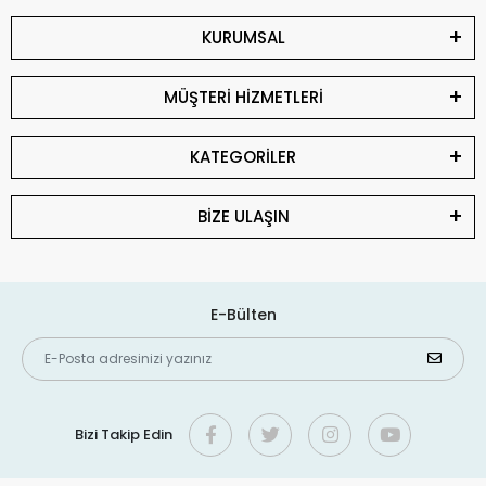
KURUMSAL
MÜŞTERİ HİZMETLERİ
KATEGORİLER
BİZE ULAŞIN
E-Bülten
Bizi Takip Edin