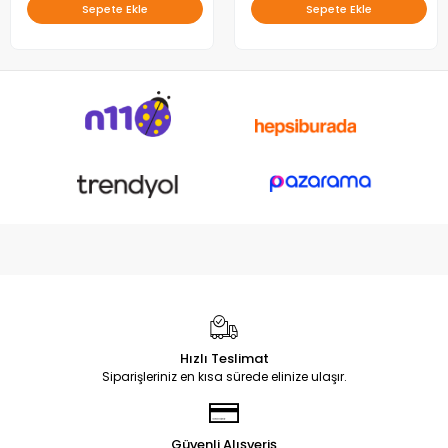
Sepete Ekle
Sepete Ekle
Hızlı Teslimat
Siparişleriniz en kısa sürede elinize ulaşır.
Güvenli Alışveriş