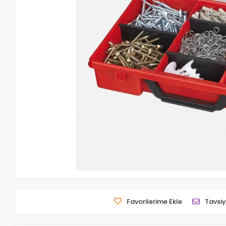
Favorilerime Ekle
Tavsiy