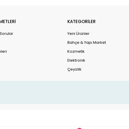
METLERİ
KATEGORİLER
 Sorular
Yeni Ürünler
Bahçe & Yapı Market
leri
Kozmetik
Elektronik
Çeyizlik