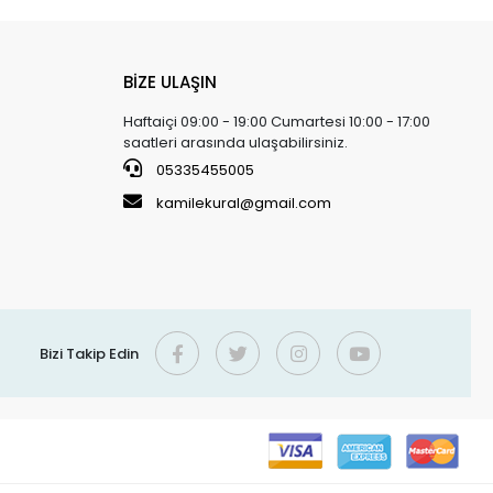
BİZE ULAŞIN
Haftaiçi 09:00 - 19:00 Cumartesi 10:00 - 17:00
saatleri arasında ulaşabilirsiniz.
05335455005
kamilekural@gmail.com
Bizi Takip Edin