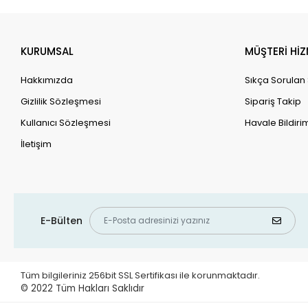
KURUMSAL
MÜŞTERİ HİZ
Hakkımızda
Sıkça Sorulan
Gizlilik Sözleşmesi
Sipariş Takip
Kullanıcı Sözleşmesi
Havale Bildirim
İletişim
E-Bülten
Tüm bilgileriniz 256bit SSL Sertifikası ile korunmaktadır.
© 2022
Tüm Hakları Saklıdır