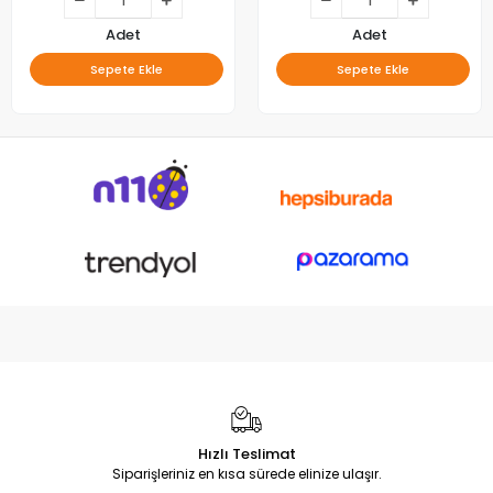
Adet
Adet
Sepete Ekle
Sepete Ekle
Hızlı Teslimat
Siparişleriniz en kısa sürede elinize ulaşır.