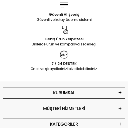
Güvenli Alışveriş
Güvenli ve kolay ödeme sistemi
Geniş Ürün Yelpazesi
Binlerce ürün ve kampanya seçeneği
7 / 24 DESTEK
Öneri ve şikayetlerinizi bize iletebilirsiniz.
KURUMSAL
MÜŞTERİ HİZMETLERİ
KATEGORİLER