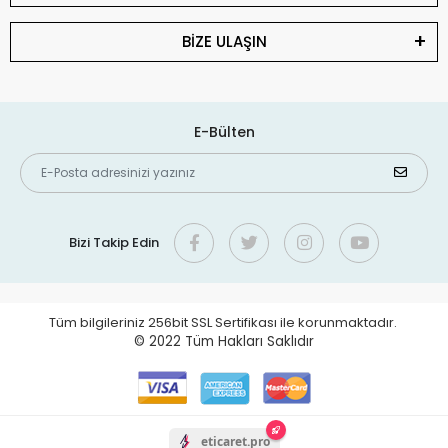
BİZE ULAŞIN
E-Bülten
Bizi Takip Edin
Tüm bilgileriniz 256bit SSL Sertifikası ile korunmaktadır.
© 2022
Tüm Hakları Saklıdır
eticaret.pro