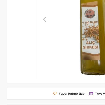
Favorilerime Ekle
Tavsiy