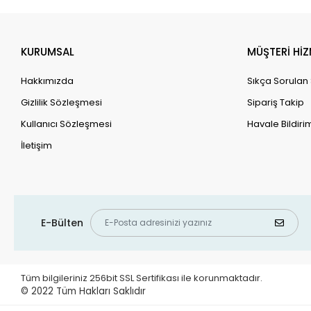
KURUMSAL
MÜŞTERİ HİZ
Hakkımızda
Sıkça Sorulan
Gizlilik Sözleşmesi
Sipariş Takip
Kullanıcı Sözleşmesi
Havale Bildirim
İletişim
E-Bülten
Tüm bilgileriniz 256bit SSL Sertifikası ile korunmaktadır.
© 2022
Tüm Hakları Saklıdır