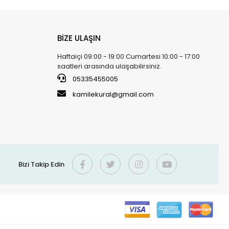
BİZE ULAŞIN
Haftaiçi 09:00 - 19:00 Cumartesi 10:00 - 17:00
saatleri arasında ulaşabilirsiniz.
05335455005
kamilekural@gmail.com
Bizi Takip Edin