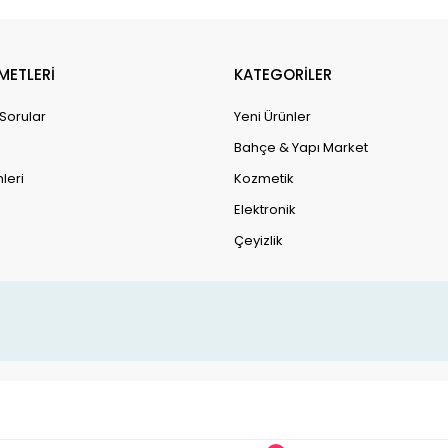
METLERİ
KATEGORİLER
 Sorular
Yeni Ürünler
Bahçe & Yapı Market
leri
Kozmetik
Elektronik
Çeyizlik