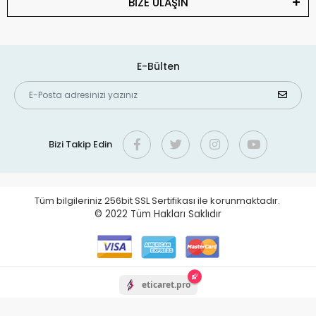
BİZE ULAŞIN
E-Bülten
Bizi Takip Edin
Tüm bilgileriniz 256bit SSL Sertifikası ile korunmaktadır.
© 2022
Tüm Hakları Saklıdır
eticaret.pro