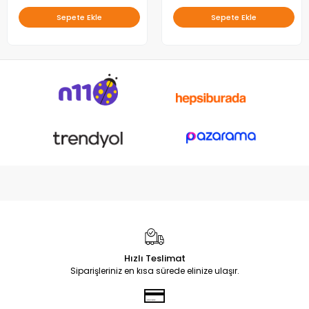
Sepete Ekle
Sepete Ekle
Hızlı Teslimat
Siparişleriniz en kısa sürede elinize ulaşır.