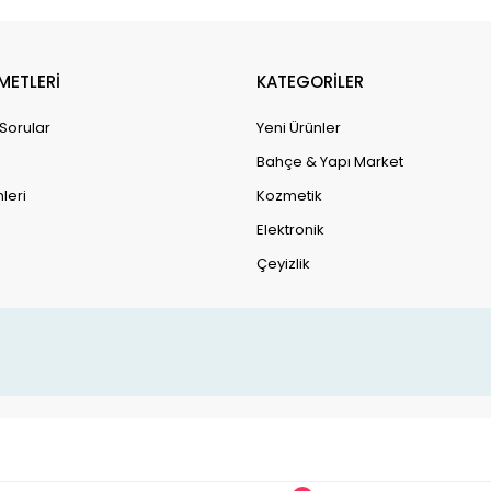
METLERİ
KATEGORİLER
 Sorular
Yeni Ürünler
Bahçe & Yapı Market
leri
Kozmetik
Elektronik
Çeyizlik