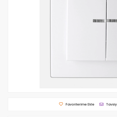
Favorilerime Ekle
Tavsiy