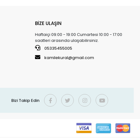
BİZE ULAŞIN
Haftaiçi 09:00 - 19:00 Cumartesi 10:00 - 17:00
saatleri arasında ulaşabilirsiniz.
05335455005
kamilekural@gmail.com
Bizi Takip Edin