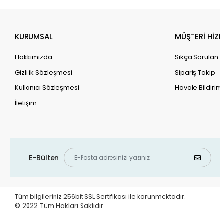
KURUMSAL
MÜŞTERİ HİZ
Hakkımızda
Sıkça Sorulan
Gizlilik Sözleşmesi
Sipariş Takip
Kullanıcı Sözleşmesi
Havale Bildirim
İletişim
E-Bülten
Tüm bilgileriniz 256bit SSL Sertifikası ile korunmaktadır.
© 2022
Tüm Hakları Saklıdır