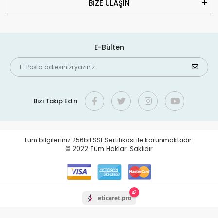
BİZE ULAŞIN
E-Bülten
Bizi Takip Edin
Tüm bilgileriniz 256bit SSL Sertifikası ile korunmaktadır.
© 2022
Tüm Hakları Saklıdır
eticaret.pro