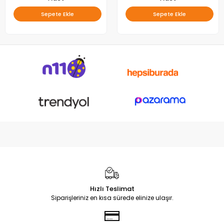
Sepete Ekle
Sepete Ekle
Hızlı Teslimat
Siparişleriniz en kısa sürede elinize ulaşır.