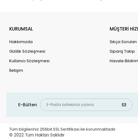
KURUMSAL
MÜŞTERİ HİZ
Hakkımızda
Sıkça Sorulan
Gizlilik Sözleşmesi
Sipariş Takip
Kullanıcı Sözleşmesi
Havale Bildirim
İletişim
E-Bülten
Tüm bilgileriniz 256bit SSL Sertifikası ile korunmaktadır.
© 2022
Tüm Hakları Saklıdır