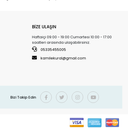
BİZE ULAŞIN
Haftaiçi 09:00 - 19:00 Cumartesi 10:00 - 17:00
saatleri arasında ulaşabilirsiniz.
05335455005
kamilekural@gmail.com
Bizi Takip Edin