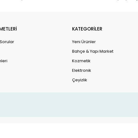
METLERİ
KATEGORİLER
 Sorular
Yeni Ürünler
Bahçe & Yapı Market
leri
Kozmetik
Elektronik
Çeyizlik