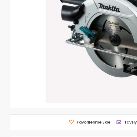
Favorilerime Ekle
Tavsiy