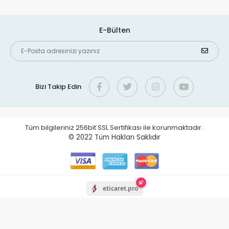
E-Bülten
Bizi Takip Edin
Tüm bilgileriniz 256bit SSL Sertifikası ile korunmaktadır.
© 2022
Tüm Hakları Saklıdır
eticaret.pro