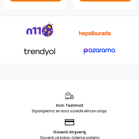
Hızlı Teslimat
Siparişleriniz en kısa sürede elinize ulaşır.
Güvenli Alışveriş
Güvenli ve kolay ödeme sistemi