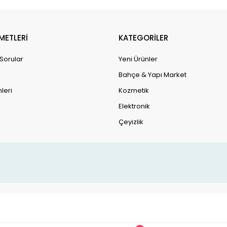
METLERİ
KATEGORİLER
 Sorular
Yeni Ürünler
Bahçe & Yapı Market
leri
Kozmetik
Elektronik
Çeyizlik