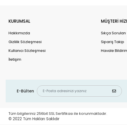
KURUMSAL
MÜŞTERİ HİZ
Hakkımızda
Sıkça Sorulan
Gizlilik Sözleşmesi
Sipariş Takip
Kullanıcı Sözleşmesi
Havale Bildirim
İletişim
E-Bülten
Tüm bilgileriniz 256bit SSL Sertifikası ile korunmaktadır.
© 2022
Tüm Hakları Saklıdır