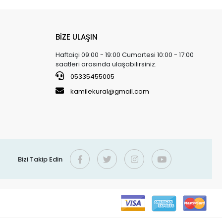
BİZE ULAŞIN
Haftaiçi 09:00 - 19:00 Cumartesi 10:00 - 17:00
saatleri arasında ulaşabilirsiniz.
05335455005
kamilekural@gmail.com
Bizi Takip Edin