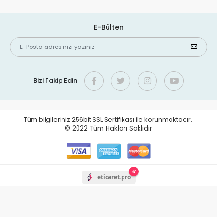
E-Bülten
Bizi Takip Edin
Tüm bilgileriniz 256bit SSL Sertifikası ile korunmaktadır.
© 2022
Tüm Hakları Saklıdır
eticaret.pro