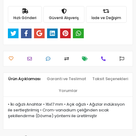
Hızlı Gönderi
Güvenli Alışveriş
İade ve Değişim
Ürün Açıklaması
Garanti ve Teslimat
Taksit Seçenekleri
Yorumlar
• İki ağızlı Anahtar • 16x17 mm • Açık ağızlı • Ağızlar indüksiyon
ile sertleştirilmiş • Crom-vanadium çeliğinden sıcak
şekillendirme (Dövme) yöntemi ile üretilmiştir