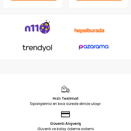
Hızlı Teslimat
Siparişleriniz en kısa sürede elinize ulaşır.
Güvenli Alışveriş
Güvenli ve kolay ödeme sistemi