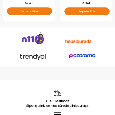
Adet
Adet
Sepete Ekle
Sepete Ekle
Hızlı Teslimat
Siparişleriniz en kısa sürede elinize ulaşır.