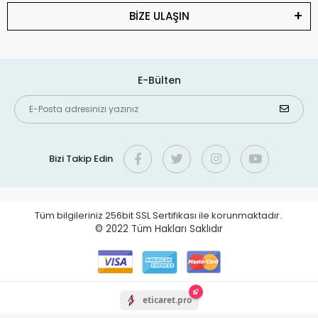
BİZE ULAŞIN
E-Bülten
Bizi Takip Edin
Tüm bilgileriniz 256bit SSL Sertifikası ile korunmaktadır.
© 2022
Tüm Hakları Saklıdır
eticaret.pro