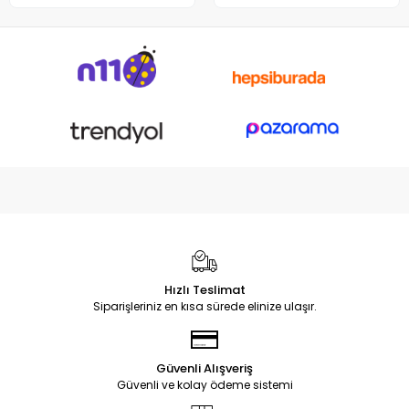
Hızlı Teslimat
Siparişleriniz en kısa sürede elinize ulaşır.
Güvenli Alışveriş
Güvenli ve kolay ödeme sistemi