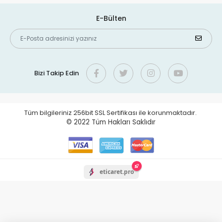
E-Bülten
Bizi Takip Edin
Tüm bilgileriniz 256bit SSL Sertifikası ile korunmaktadır.
© 2022
Tüm Hakları Saklıdır
eticaret.pro