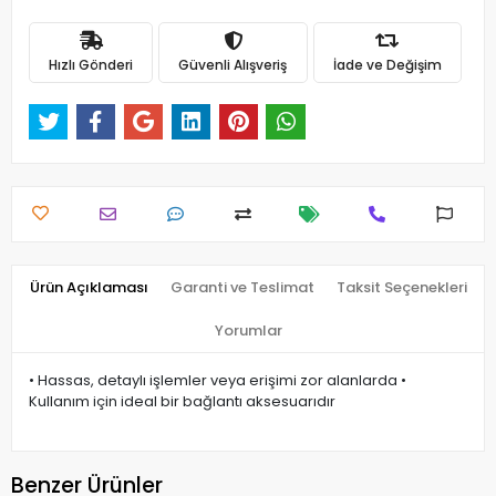
Hızlı Gönderi
Güvenli Alışveriş
İade ve Değişim
Ürün Açıklaması
Garanti ve Teslimat
Taksit Seçenekleri
Yorumlar
• Hassas, detaylı işlemler veya erişimi zor alanlarda •
Kullanım için ideal bir bağlantı aksesuarıdır
Benzer Ürünler