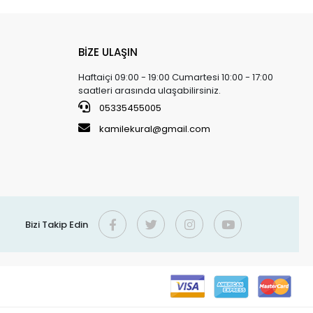
BİZE ULAŞIN
Haftaiçi 09:00 - 19:00 Cumartesi 10:00 - 17:00
saatleri arasında ulaşabilirsiniz.
05335455005
kamilekural@gmail.com
Bizi Takip Edin