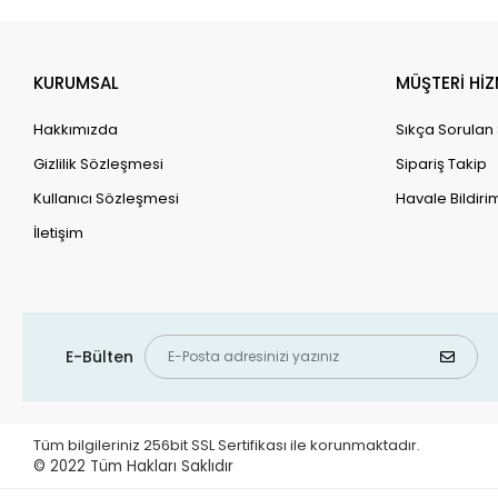
KURUMSAL
MÜŞTERİ HİZ
Hakkımızda
Sıkça Sorulan
Gizlilik Sözleşmesi
Sipariş Takip
Kullanıcı Sözleşmesi
Havale Bildirim
İletişim
E-Bülten
Tüm bilgileriniz 256bit SSL Sertifikası ile korunmaktadır.
© 2022
Tüm Hakları Saklıdır