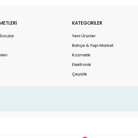
METLERİ
KATEGORİLER
 Sorular
Yeni Ürünler
Bahçe & Yapı Market
leri
Kozmetik
Elektronik
Çeyizlik