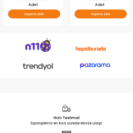
Adet
Adet
Sepete Ekle
Sepete Ekle
Hızlı Teslimat
Siparişleriniz en kısa sürede elinize ulaşır.