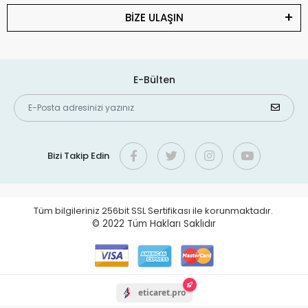
BİZE ULAŞIN
E-Bülten
Bizi Takip Edin
Tüm bilgileriniz 256bit SSL Sertifikası ile korunmaktadır.
© 2022
Tüm Hakları Saklıdır
eticaret.pro